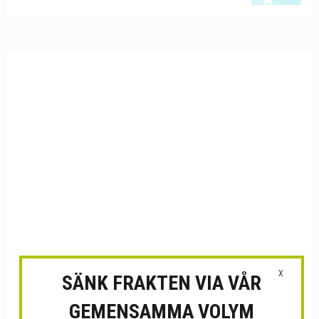
X
SÄNK FRAKTEN VIA VÅR
GEMENSAMMA VOLYM