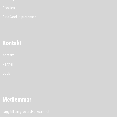
Cookies
Dina Cookie-prefenser
Kontakt
Kontakt
Partner
Jobb
Medlemmar
Lägg till din grossistverksamhet