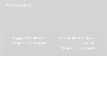
Säkerhetsprodukter
Copyright © 2005-2026
Ansvarig utgivare: Ermias
Sveriges Grossister AB
Neamen
Sveriges Grossister AB