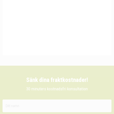
Sänk dina fraktkostnader!
30 minuters kostnadsfri konsultation