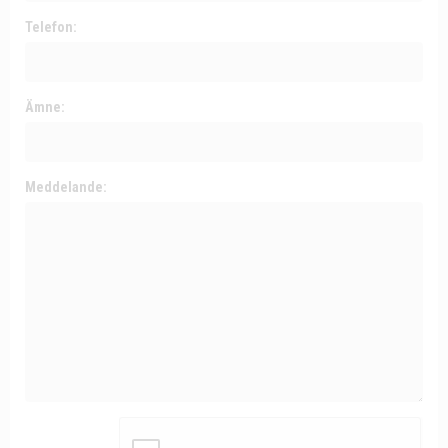
Telefon:
Ämne:
Meddelande: