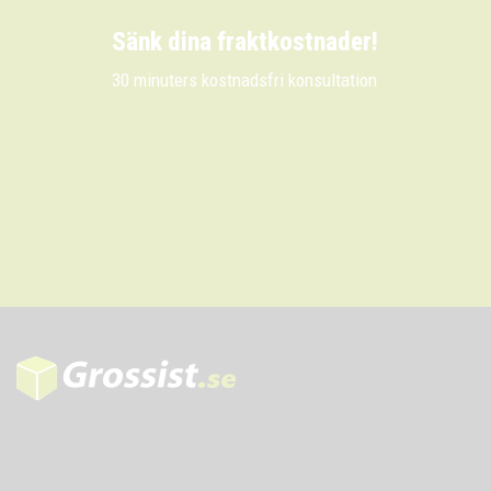
Sänk dina fraktkostnader!
30 minuters kostnadsfri konsultation