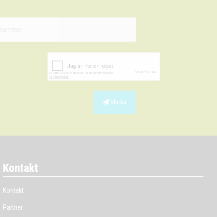
Skicka
Kontakt
Kontakt
Partner