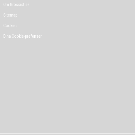
Om Grossist.se
Sitemap
Cookies
Dina Cookie-prefenser