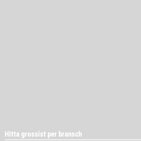
Hitta grossist per bransch