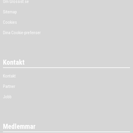
Om Grossist.se
Sitemap
Cookies
Dina Cookie-prefenser
Kontakt
Kontakt
Partner
Jobb
Medlemmar