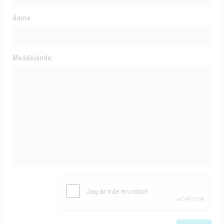
Ämne:
Meddelande: