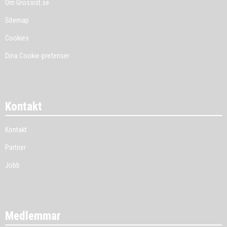
Om Grossist.se
Sitemap
Cookies
Dina Cookie-prefenser
Kontakt
Kontakt
Partner
Jobb
Medlemmar