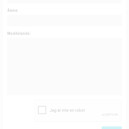
Ämne:
Meddelande: