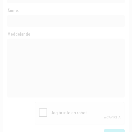
Ämne:
Meddelande: