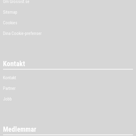
Om Grossist.se
Sitemap
Cookies
Dina Cookie-prefenser
Kontakt
Kontakt
Partner
Jobb
Medlemmar