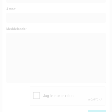
Ämne:
Meddelande: