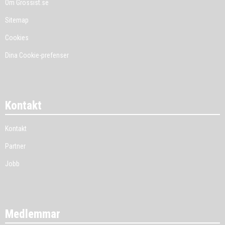
Om Grossist.se
Sitemap
Cookies
Dina Cookie-prefenser
Kontakt
Kontakt
Partner
Jobb
Medlemmar