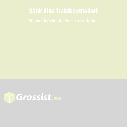
Sänk dina fraktkostnader!
30 minuters kostnadsfri konsultation