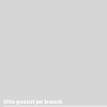
Hitta grossist per bransch