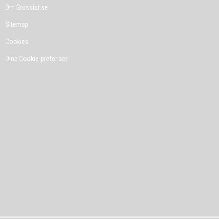
Om Grossist.se
Sitemap
Cookies
Dina Cookie-prefenser