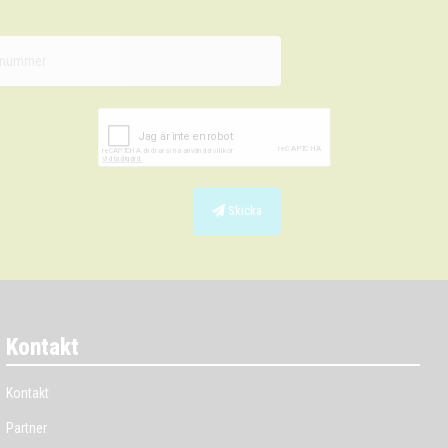
Skicka
Kontakt
Kontakt
Partner