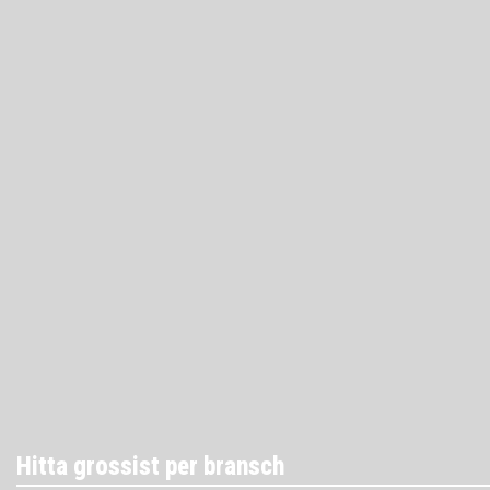
Hitta grossist per bransch