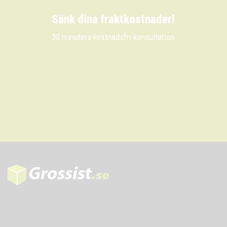
Sänk dina fraktkostnader!
30 minuters kostnadsfri konsultation