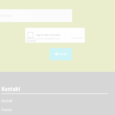
Skicka
Kontakt
Kontakt
Partner