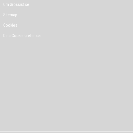
Om Grossist.se
Sitemap
Cookies
Dina Cookie-prefenser