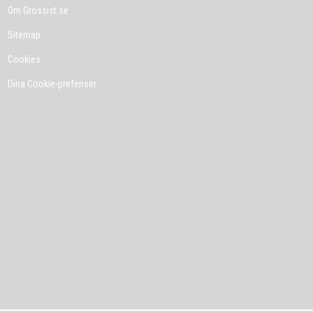
Om Grossist.se
Sitemap
Cookies
Dina Cookie-prefenser