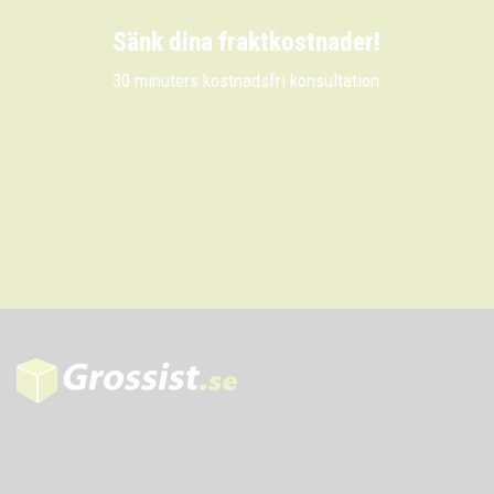
Sänk dina fraktkostnader!
30 minuters kostnadsfri konsultation