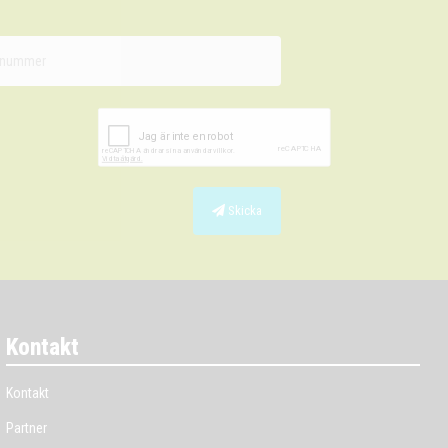
Skicka
Kontakt
Kontakt
Partner