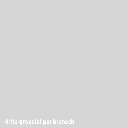
Hitta grossist per bransch