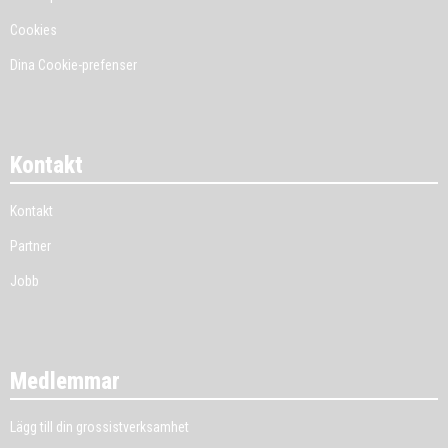
Cookies
Dina Cookie-prefenser
Kontakt
Kontakt
Partner
Jobb
Medlemmar
Lägg till din grossistverksamhet