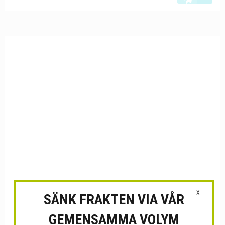
X
SÄNK FRAKTEN VIA VÅR
GEMENSAMMA VOLYM