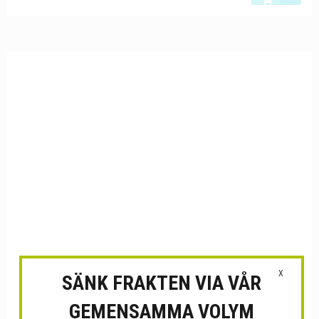
X
SÄNK FRAKTEN VIA VÅR
GEMENSAMMA VOLYM