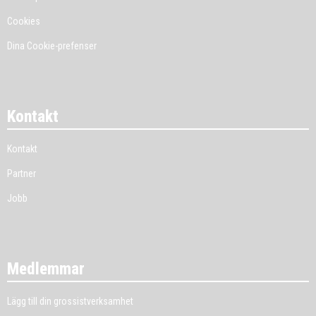
Cookies
Dina Cookie-prefenser
Kontakt
Kontakt
Partner
Jobb
Medlemmar
Lägg till din grossistverksamhet