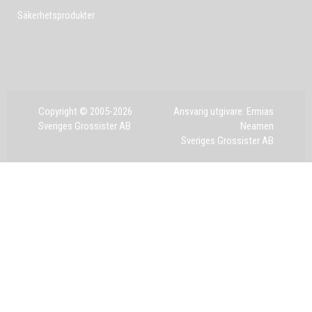
Säkerhetsprodukter
Copyright © 2005-2026
Ansvarig utgivare: Ermias
Sveriges Grossister AB
Neamen
Sveriges Grossister AB