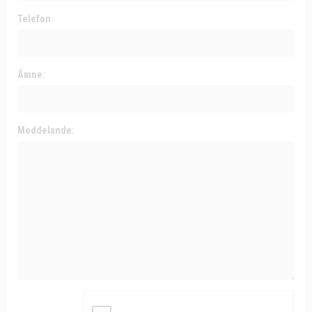
Telefon:
Ämne:
Meddelande: