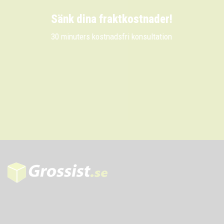
Sänk dina fraktkostnader!
30 minuters kostnadsfri konsultation