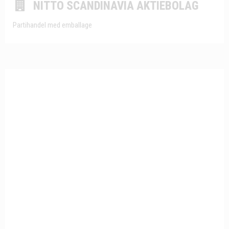
NITTO SCANDINAVIA AKTIEBOLAG
Partihandel med emballage