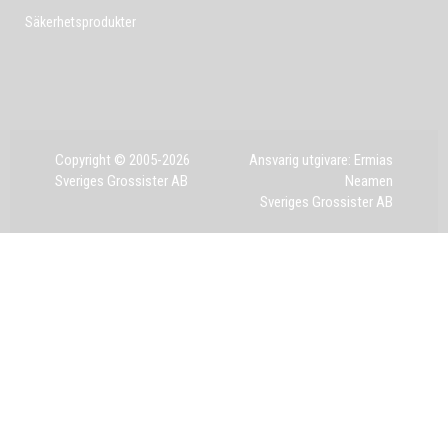
Säkerhetsprodukter
Copyright © 2005-2026
Ansvarig utgivare: Ermias
Sveriges Grossister AB
Neamen
Sveriges Grossister AB