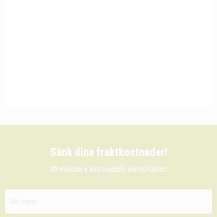
Sänk dina fraktkostnader!
30 minuters kostnadsfri konsultation