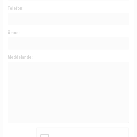
Telefon:
Ämne:
Meddelande: