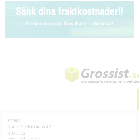
Adress:
Nordic Garden Group AB
BOX 7123