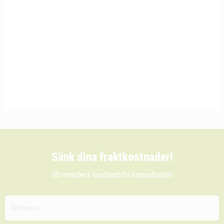
Sänk dina fraktkostnader!
30 minuters kostnadsfri konsultation