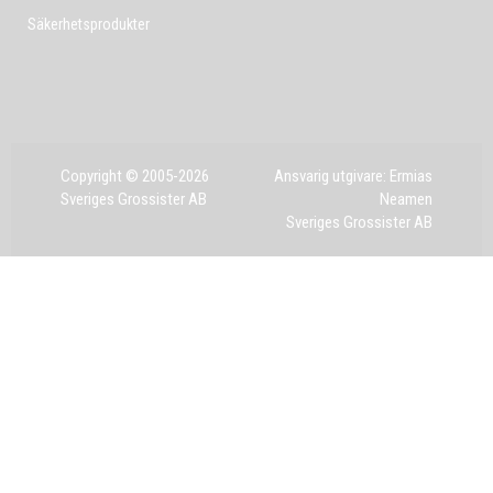
Säkerhetsprodukter
Copyright © 2005-2026
Ansvarig utgivare: Ermias
Sveriges Grossister AB
Neamen
Sveriges Grossister AB