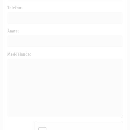
Telefon:
Ämne:
Meddelande: