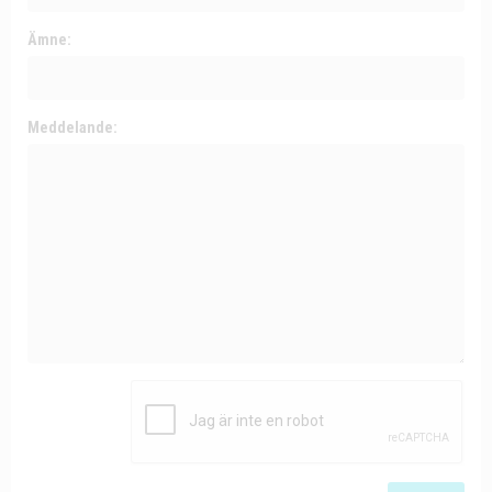
Ämne:
Meddelande: