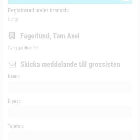
Registrerad under bransch:
Övrigt
Fagerlund, Tom Axel
Övrig partihandel
Skicka meddelande till grossisten
Namn:
E-post:
Telefon: