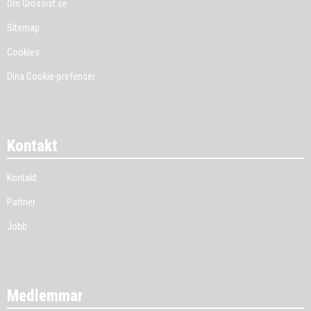
Om Grossist.se
Sitemap
Cookies
Dina Cookie-prefenser
Kontakt
Kontakt
Partner
Jobb
Medlemmar