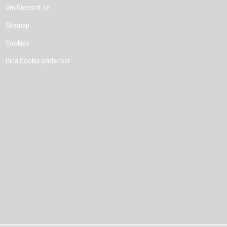
Om Grossist.se
Sitemap
Cookies
Dina Cookie-prefenser