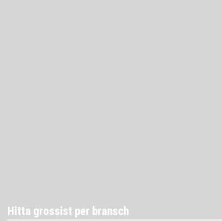
Hitta grossist per bransch