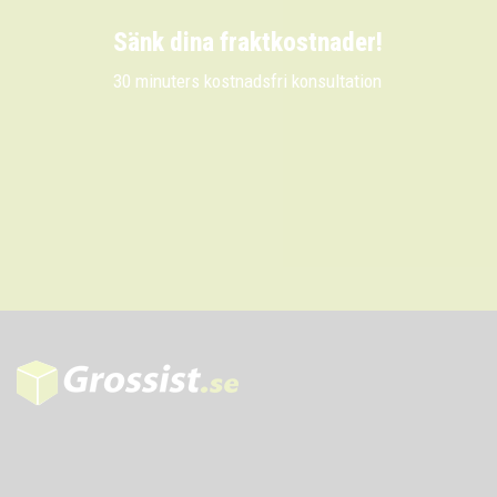
Sänk dina fraktkostnader!
30 minuters kostnadsfri konsultation