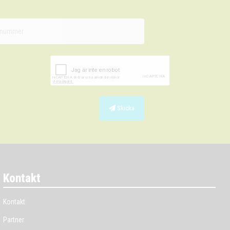
Skicka
Kontakt
Kontakt
Partner