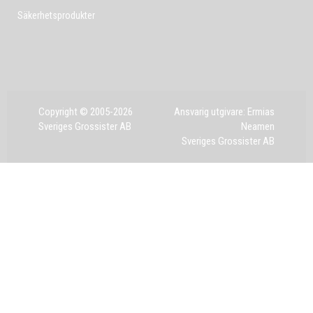
Säkerhetsprodukter
Copyright © 2005-2026
Ansvarig utgivare: Ermias
Sveriges Grossister AB
Neamen
Sveriges Grossister AB