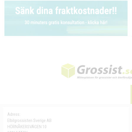
Adress:
Elbilgrossisten Sverige AB
HÖRNÅKERSVÄGEN 10