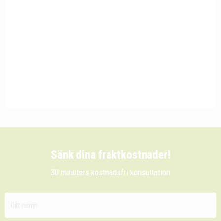
Sänk dina fraktkostnader!
30 minuters kostnadsfri konsultation