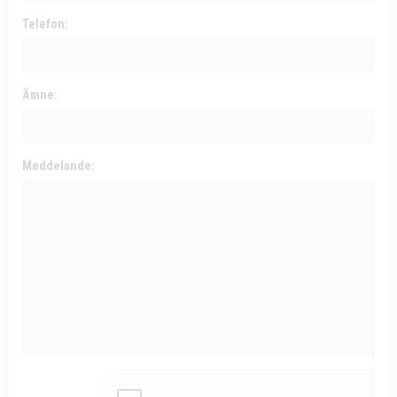
Telefon:
Ämne:
Meddelande: