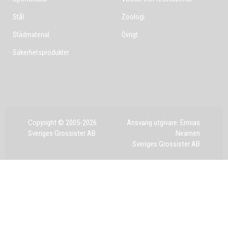
Stål
Zoologi
Städmaterial
Övrigt
Säkerhetsprodukter
Copyright © 2005-2026
Ansvarig utgivare: Ermias
Sveriges Grossister AB
Neamen
Sveriges Grossister AB