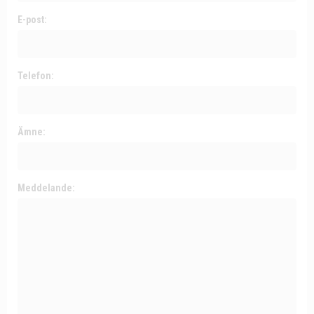
E-post:
Telefon:
Ämne:
Meddelande: