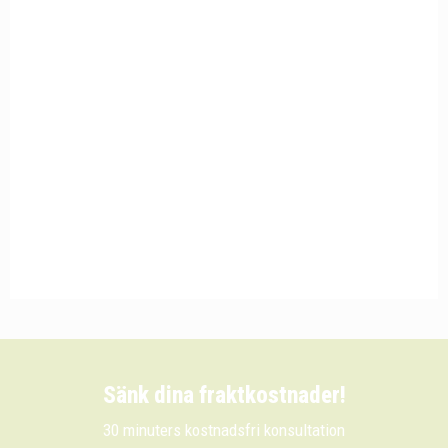
Sänk dina fraktkostnader!
30 minuters kostnadsfri konsultation