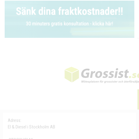
Adress:
El & Diesel i Stockholm AB