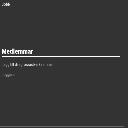
Jobb
Medlemmar
Lägg till din grossistverksamhet
Logga in