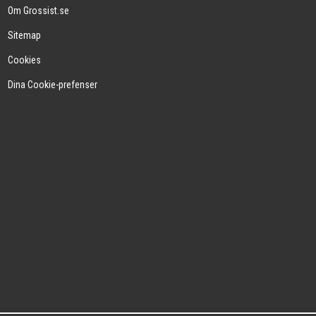
Om Grossist.se
Sitemap
Cookies
Dina Cookie-prefenser