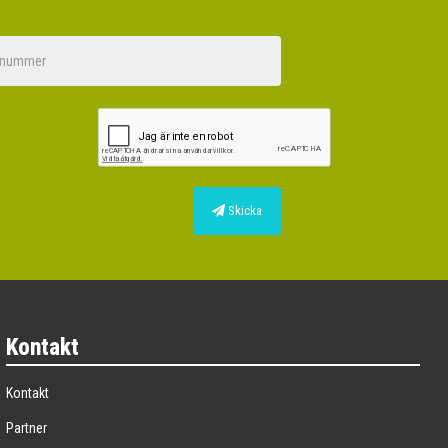
Skicka
Kontakt
Kontakt
Partner