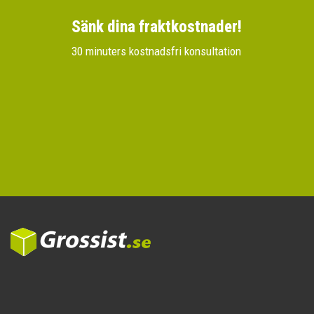
Sänk dina fraktkostnader!
30 minuters kostnadsfri konsultation