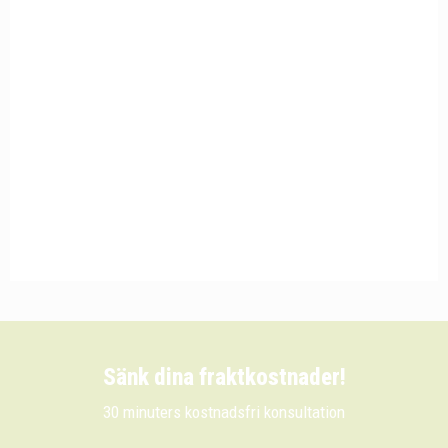
Sänk dina fraktkostnader!
30 minuters kostnadsfri konsultation