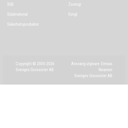
Stål
Zoologi
Städmaterial
Övrigt
Säkerhetsprodukter
Copyright © 2005-2026
Ansvarig utgivare: Ermias
Sveriges Grossister AB
Neamen
Sveriges Grossister AB