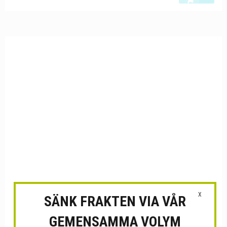
X
SÄNK FRAKTEN VIA VÅR
GEMENSAMMA VOLYM