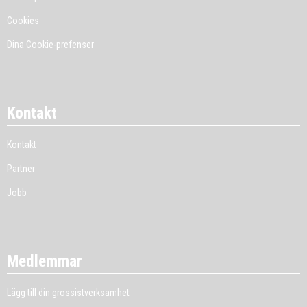
Cookies
Dina Cookie-prefenser
Kontakt
Kontakt
Partner
Jobb
Medlemmar
Lägg till din grossistverksamhet