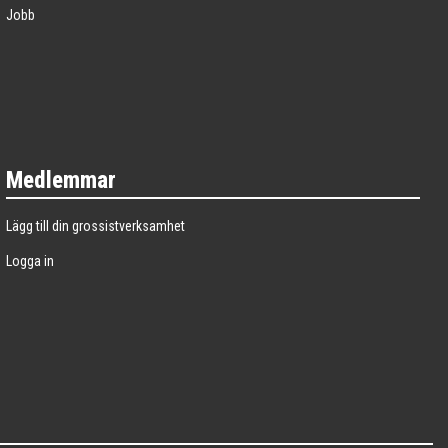
Jobb
Medlemmar
Lägg till din grossistverksamhet
Logga in