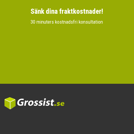
Sänk dina fraktkostnader!
30 minuters kostnadsfri konsultation