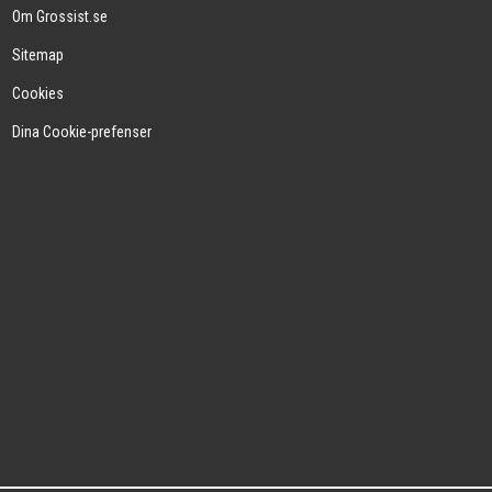
Om Grossist.se
Sitemap
Cookies
Dina Cookie-prefenser