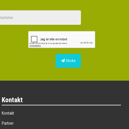
Skicka
Kontakt
Kontakt
Partner