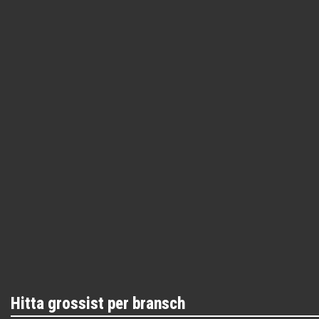
Hitta grossist per bransch