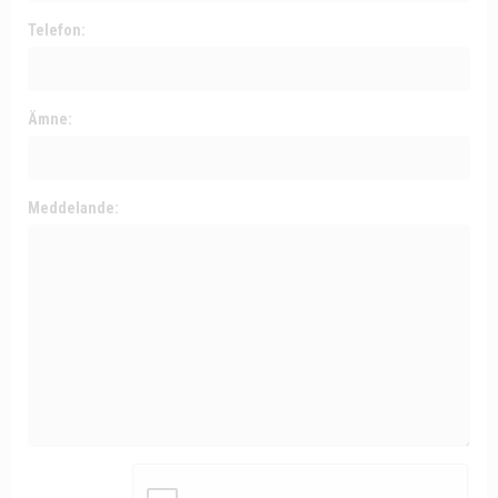
Telefon:
Ämne:
Meddelande: