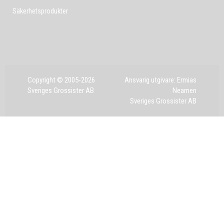
Säkerhetsprodukter
Copyright © 2005-2026
Ansvarig utgivare: Ermias
Sveriges Grossister AB
Neamen
Sveriges Grossister AB