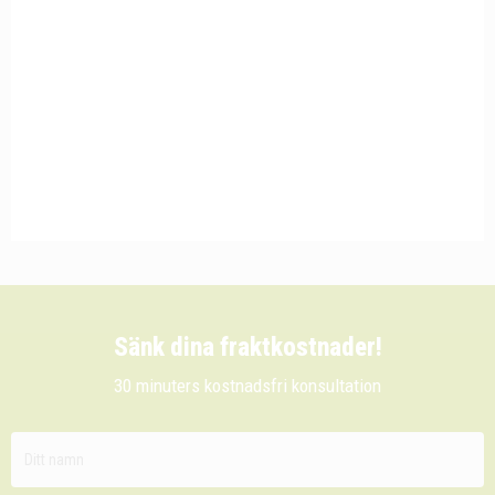
Sänk dina fraktkostnader!
30 minuters kostnadsfri konsultation