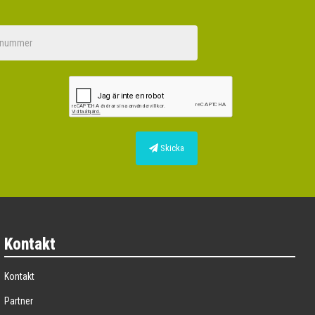
Skicka
Kontakt
Kontakt
Partner