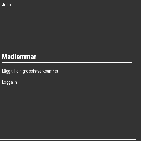
Jobb
Medlemmar
Lägg till din grossistverksamhet
Logga in