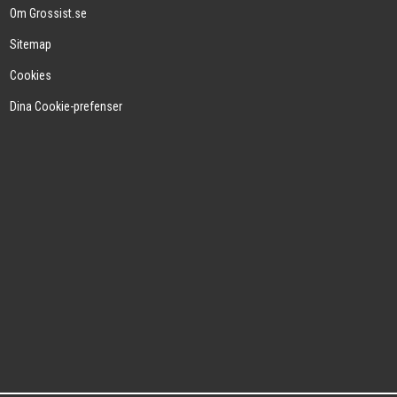
Om Grossist.se
Sitemap
Cookies
Dina Cookie-prefenser