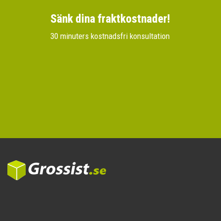
Sänk dina fraktkostnader!
30 minuters kostnadsfri konsultation