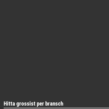
Hitta grossist per bransch