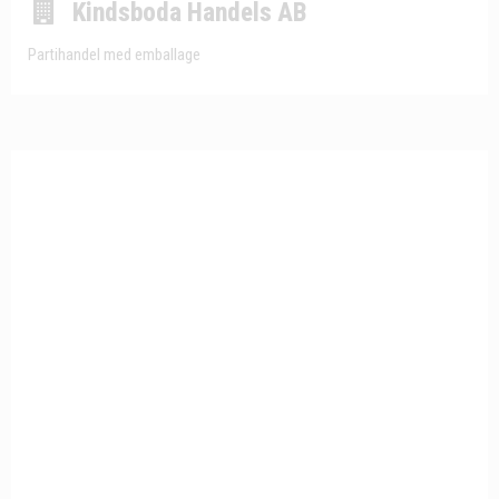
Kindsboda Handels AB
Partihandel med emballage