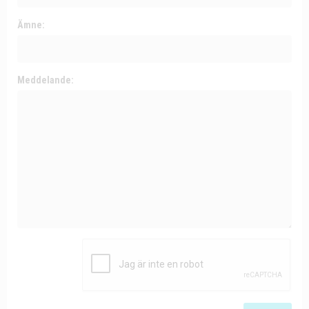
Ämne:
Meddelande: