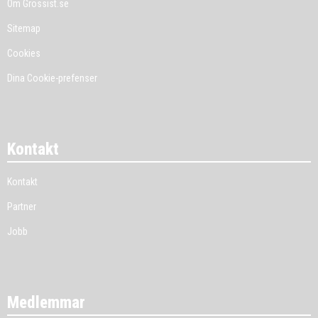
Om Grossist.se
Sitemap
Cookies
Dina Cookie-prefenser
Kontakt
Kontakt
Partner
Jobb
Medlemmar