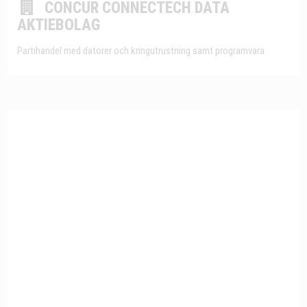
CONCUR CONNECTECH DATA
AKTIEBOLAG
Partihandel med datorer och kringutrustning samt programvara