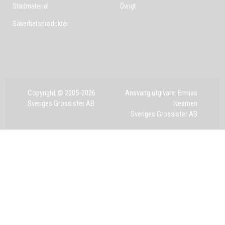
Städmaterial
Övrigt
Säkerhetsprodukter
Copyright © 2005-2026
Ansvarig utgivare: Ermias
Sveriges Grossister AB
Neamen
Sveriges Grossister AB