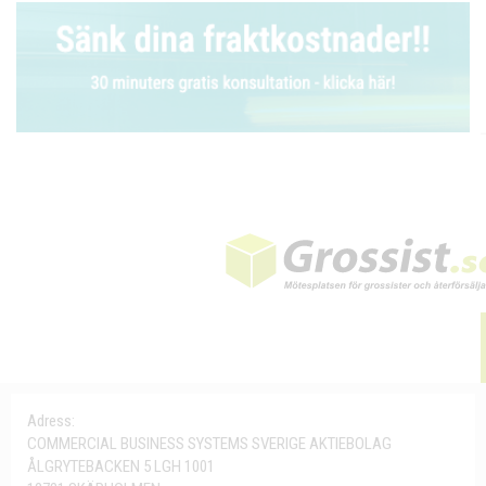
Adress:
COMMERCIAL BUSINESS SYSTEMS SVERIGE AKTIEBOLAG
ÅLGRYTEBACKEN 5 LGH 1001