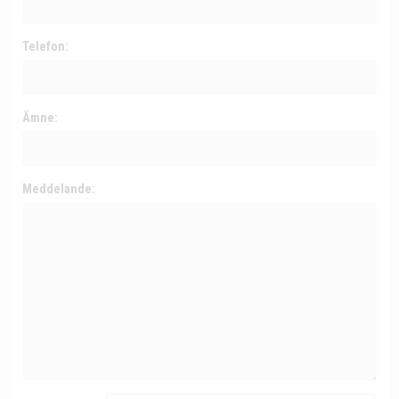
Telefon:
Ämne:
Meddelande: