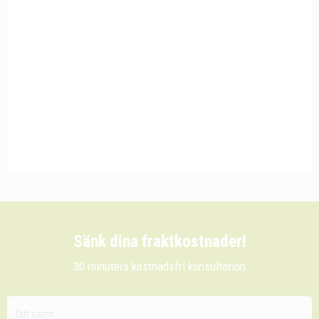
Sänk dina fraktkostnader!
30 minuters kostnadsfri konsultation