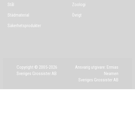
Stål
Zoologi
Städmaterial
Övrigt
Säkerhetsprodukter
Copyright © 2005-2026
Ansvarig utgivare: Ermias
Sveriges Grossister AB
Neamen
Sveriges Grossister AB