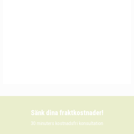
Sänk dina fraktkostnader!
30 minuters kostnadsfri konsultation