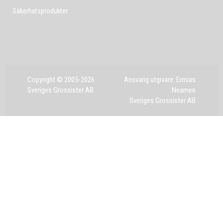
Säkerhetsprodukter
Copyright © 2005-2026
Ansvarig utgivare: Ermias
Sveriges Grossister AB
Neamen
Sveriges Grossister AB