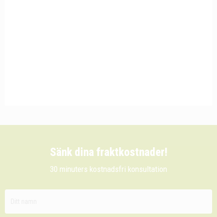
Sänk dina fraktkostnader!
30 minuters kostnadsfri konsultation