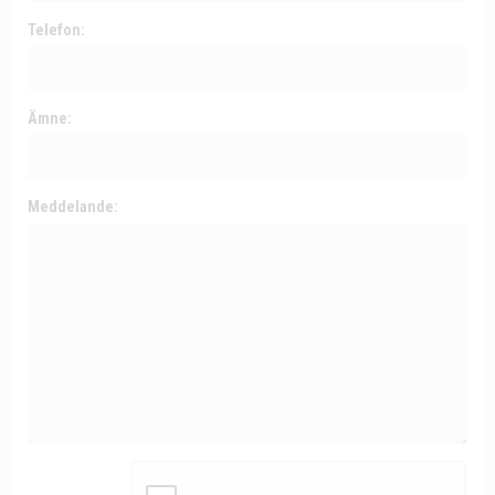
Telefon:
Ämne:
Meddelande: