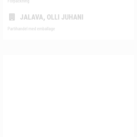
Förpackning
JALAVA, OLLI JUHANI
Partihandel med emballage