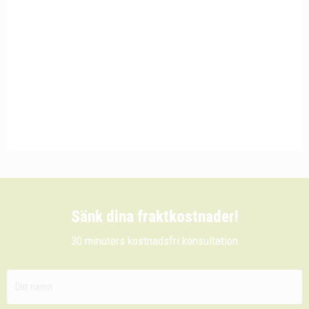
Sänk dina fraktkostnader!
30 minuters kostnadsfri konsultation