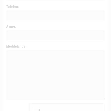
Telefon:
Ämne:
Meddelande: