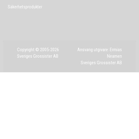
Säkerhetsprodukter
Copyright © 2005-2026
Ansvarig utgivare: Ermias
Sveriges Grossister AB
Neamen
Sveriges Grossister AB