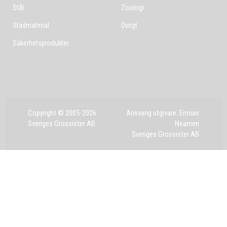
Stål
Zoologi
Städmaterial
Övrigt
Säkerhetsprodukter
Copyright © 2005-2026
Ansvarig utgivare: Ermias
Sveriges Grossister AB
Neamen
Sveriges Grossister AB