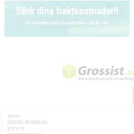
Adress:
DIGITOOL AKTIEBOLAG
BOX 6190