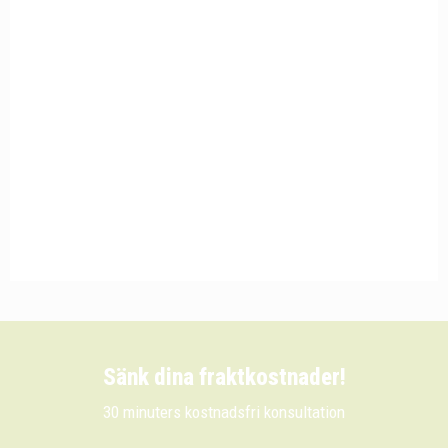
Sänk dina fraktkostnader!
30 minuters kostnadsfri konsultation