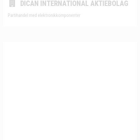
DICAN INTERNATIONAL AKTIEBOLAG
Partihandel med elektronikkomponenter