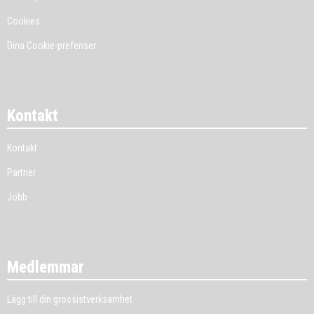
Cookies
Dina Cookie-prefenser
Kontakt
Kontakt
Partner
Jobb
Medlemmar
Lägg till din grossistverksamhet