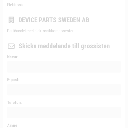
Elektronik
DEVICE PARTS SWEDEN AB
Partihandel med elektronikkomponenter
Skicka meddelande till grossisten
Namn:
E-post:
Telefon:
Ämne: