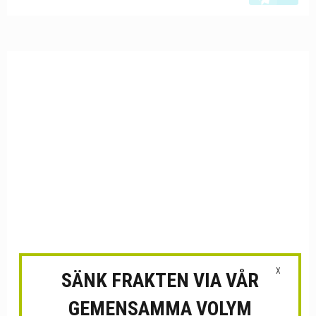
X
SÄNK FRAKTEN VIA VÅR
GEMENSAMMA VOLYM