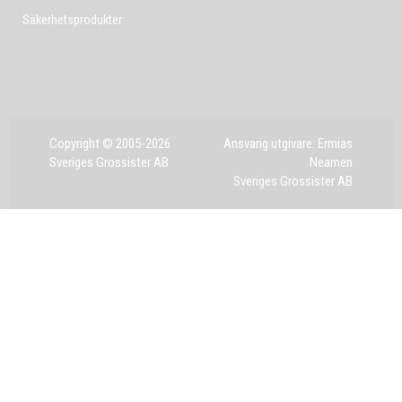
Säkerhetsprodukter
Copyright © 2005-2026
Ansvarig utgivare: Ermias
Sveriges Grossister AB
Neamen
Sveriges Grossister AB