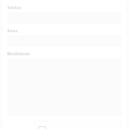
Telefon:
Ämne:
Meddelande: