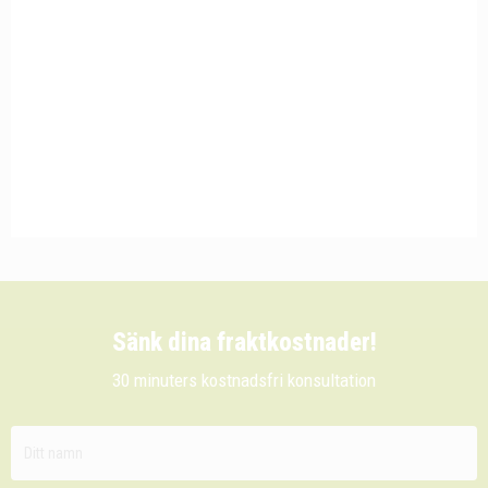
Sänk dina fraktkostnader!
30 minuters kostnadsfri konsultation