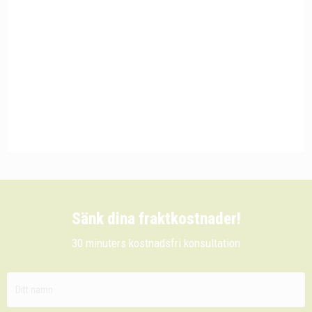
Sänk dina fraktkostnader!
30 minuters kostnadsfri konsultation