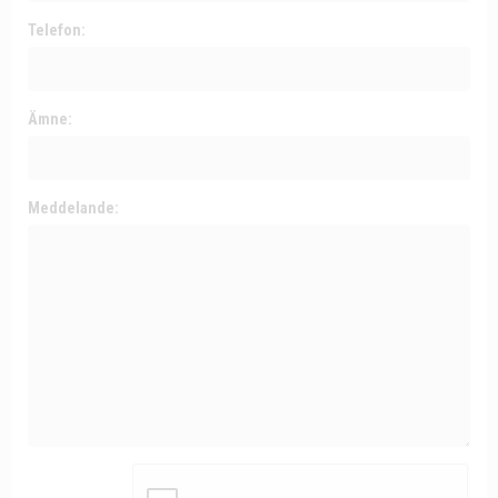
Telefon:
Ämne:
Meddelande: