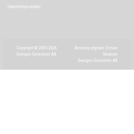
Säkerhetsprodukter
Copyright © 2005-2026
Ansvarig utgivare: Ermias
Sveriges Grossister AB
Neamen
Sveriges Grossister AB