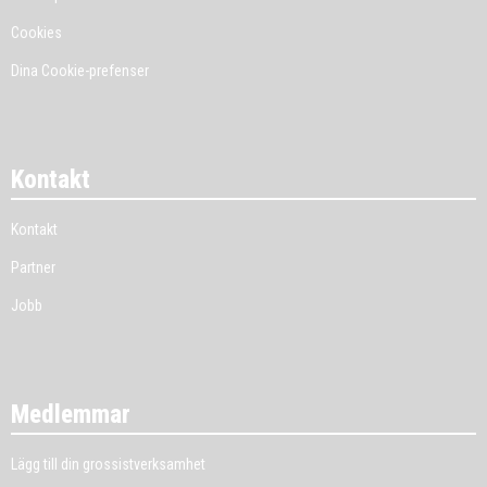
Cookies
Dina Cookie-prefenser
Kontakt
Kontakt
Partner
Jobb
Medlemmar
Lägg till din grossistverksamhet