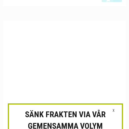
X
SÄNK FRAKTEN VIA VÅR
GEMENSAMMA VOLYM