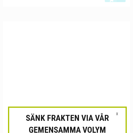
X
SÄNK FRAKTEN VIA VÅR
GEMENSAMMA VOLYM