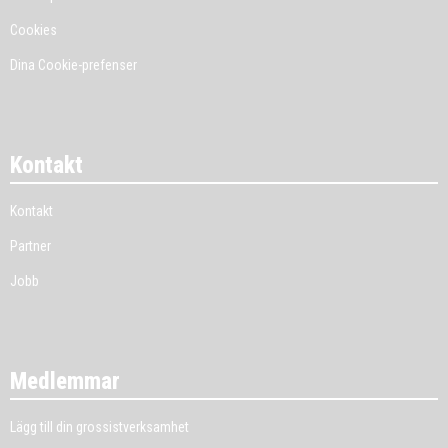
Cookies
Dina Cookie-prefenser
Kontakt
Kontakt
Partner
Jobb
Medlemmar
Lägg till din grossistverksamhet