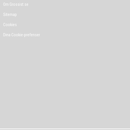
Om Grossist.se
Sitemap
Cookies
Dina Cookie-prefenser