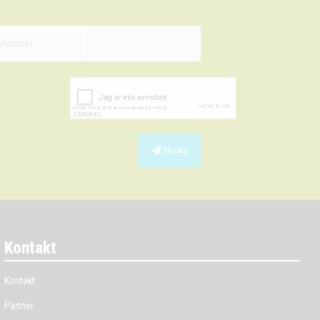
Skicka
Kontakt
Kontakt
Partner