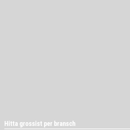
Hitta grossist per bransch