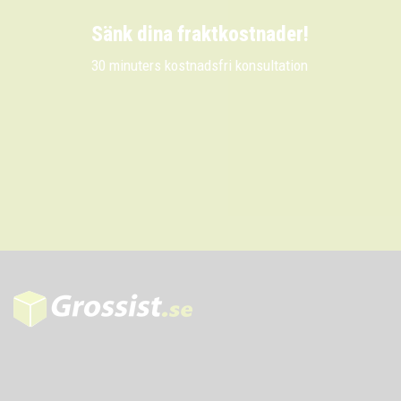
Sänk dina fraktkostnader!
30 minuters kostnadsfri konsultation