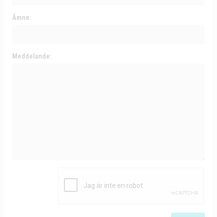
Ämne:
Meddelande: