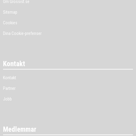
Om Grossist.se
Sitemap
Cookies
Dina Cookie-prefenser
Kontakt
Kontakt
Partner
Jobb
Medlemmar