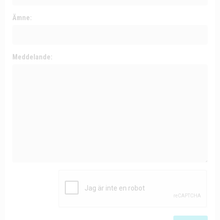
Ämne:
Meddelande: