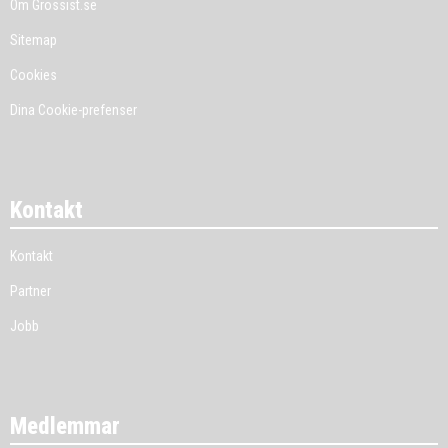
Om Grossist.se
Sitemap
Cookies
Dina Cookie-prefenser
Kontakt
Kontakt
Partner
Jobb
Medlemmar