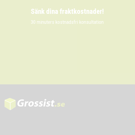
Sänk dina fraktkostnader!
30 minuters kostnadsfri konsultation