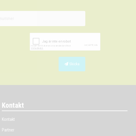
Skicka
Kontakt
Kontakt
Partner