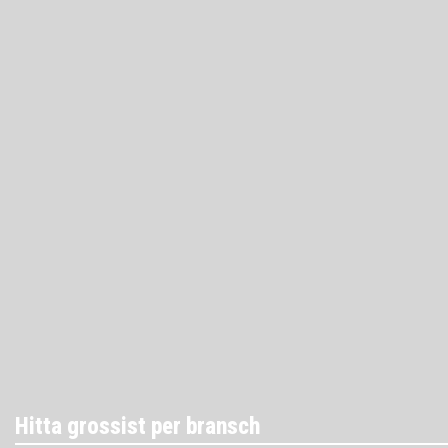
Hitta grossist per bransch