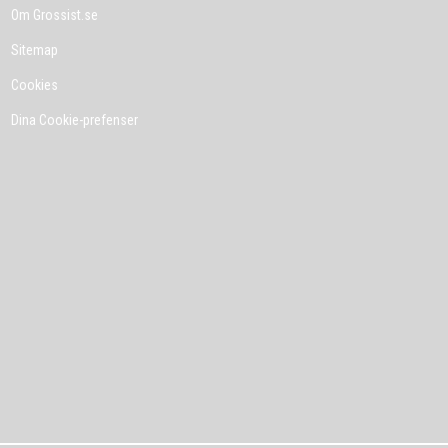
Om Grossist.se
Sitemap
Cookies
Dina Cookie-prefenser