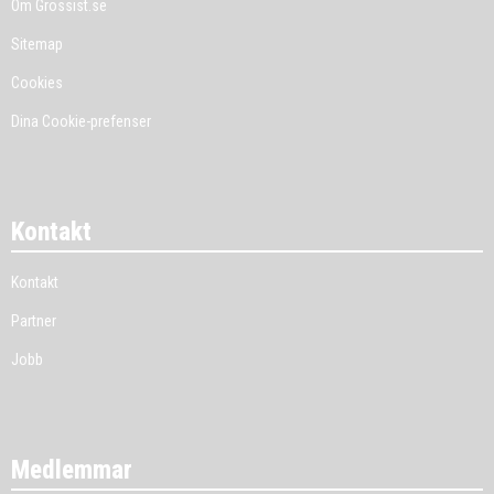
Om Grossist.se
Sitemap
Cookies
Dina Cookie-prefenser
Kontakt
Kontakt
Partner
Jobb
Medlemmar