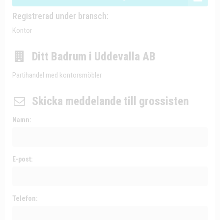
Registrerad under bransch:
Kontor
Ditt Badrum i Uddevalla AB
Partihandel med kontorsmöbler
Skicka meddelande till grossisten
Namn:
E-post:
Telefon: