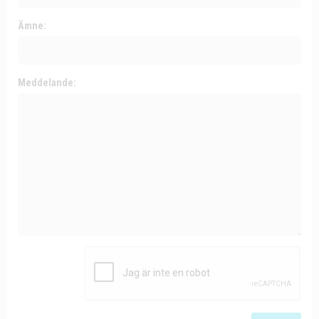
Ämne:
Meddelande: