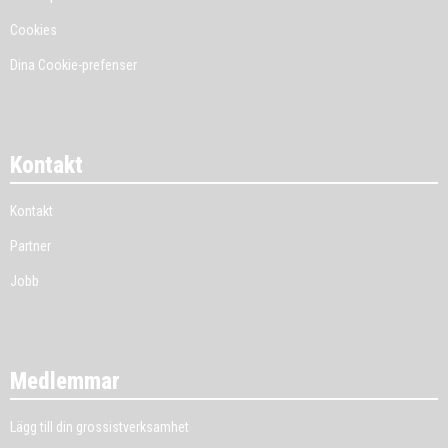
Cookies
Dina Cookie-prefenser
Kontakt
Kontakt
Partner
Jobb
Medlemmar
Lägg till din grossistverksamhet