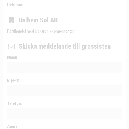
Elektronik
Dalhem Sol AB
Partihandel med elektronikkomponenter
Skicka meddelande till grossisten
Namn:
E-post:
Telefon:
Ämne: