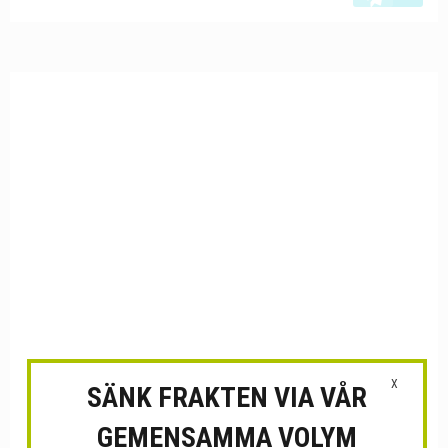
X
SÄNK FRAKTEN VIA VÅR
GEMENSAMMA VOLYM