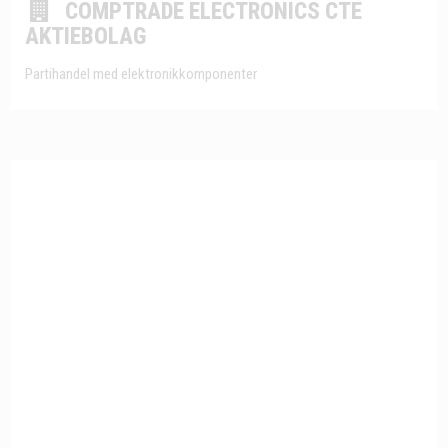
COMPTRADE ELECTRONICS CTE
AKTIEBOLAG
Partihandel med elektronikkomponenter