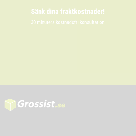
Sänk dina fraktkostnader!
30 minuters kostnadsfri konsultation