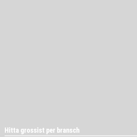
Hitta grossist per bransch