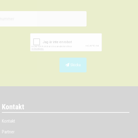
Skicka
Kontakt
Kontakt
Partner