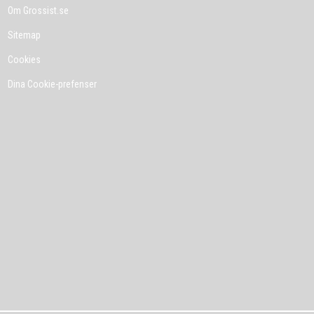
Om Grossist.se
Sitemap
Cookies
Dina Cookie-prefenser